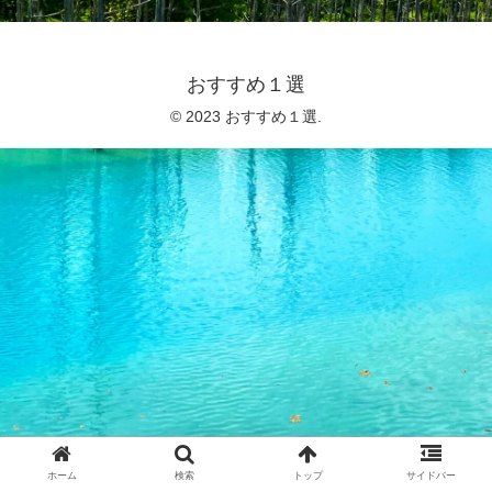
おすすめ１選
© 2023 おすすめ１選.
ホーム
検索
トップ
サイドバー